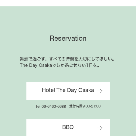
会員サービスのご案内
特別特典でお得にご宿泊いただけます
Reservation
舞洲で過ごす、すべての時間を大切にしてほしい。
The Day Osakaでしか過ごせない1日を。
Hotel The Day Osaka
受付時間9:00-21:00
Tel.06-6460-6688
BBQ