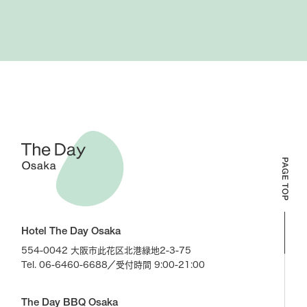
Hotel The Day Osaka
554-0042 大阪市此花区北港緑地2-3-75
Tel. 06-6460-6688
／受付時間 9:00-21:00
The Day BBQ Osaka