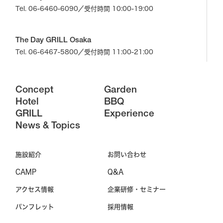
Tel. 06-6460-6090
／受付時間 10:00-19:00
The Day GRILL Osaka
Tel. 06-6467-5800
／受付時間 11:00-21:00
Concept
Garden
Hotel
BBQ
GRILL
Experience
News & Topics
施設紹介
お問い合わせ
CAMP
Q&A
アクセス情報
企業研修・セミナー
パンフレット
採用情報