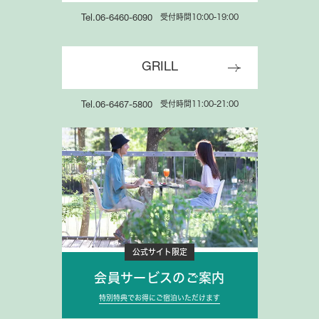
受付時間10:00-19:00
Tel.06-6460-6090
GRILL
受付時間11:00-21:00
Tel.06-6467-5800
公式サイト限定
会員サービスのご案内
特別特典でお得にご宿泊いただけます