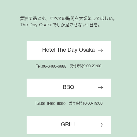
舞洲で過ごす、すべての時間を大切にしてほしい。
The Day Osakaでしか過ごせない1日を。
Hotel The Day Osaka
受付時間9:00-21:00
Tel.06-6460-6688
BBQ
受付時間10:00-19:00
Tel.06-6460-6090
GRILL