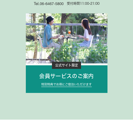
受付時間11:00-21:00
Tel.06-6467-5800
公式サイト限定
会員サービスのご案内
特別特典でお得にご宿泊いただけます