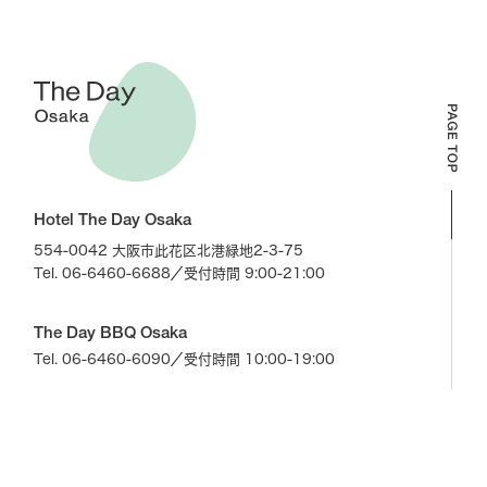
Hotel The Day Osaka
554-0042 大阪市此花区北港緑地2-3-75
Tel. 06-6460-6688
／受付時間 9:00-21:00
The Day BBQ Osaka
Tel. 06-6460-6090
／受付時間 10:00-19:00
The Day GRILL Osaka
Tel. 06-6467-5800
／受付時間 11:00-21:00