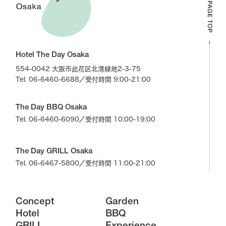
Hotel The Day Osaka
554-0042 大阪市此花区北港緑地2-3-75
Tel. 06-6460-6688
／受付時間 9:00-21:00
The Day BBQ Osaka
Tel. 06-6460-6090
／受付時間 10:00-19:00
The Day GRILL Osaka
Tel. 06-6467-5800
／受付時間 11:00-21:00
Concept
Garden
Hotel
BBQ