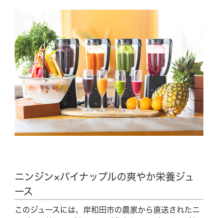
ニンジン×パイナップルの爽やか栄養ジュ
ース
このジュースには、岸和田市の農家から直送されたニ