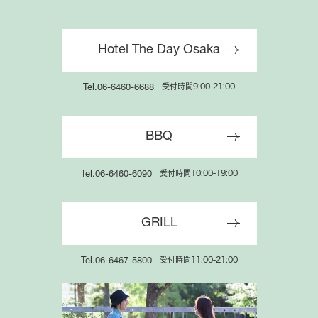
Hotel The Day Osaka
受付時間9:00-21:00
Tel.06-6460-6688
BBQ
受付時間10:00-19:00
Tel.06-6460-6090
GRILL
受付時間11:00-21:00
Tel.06-6467-5800