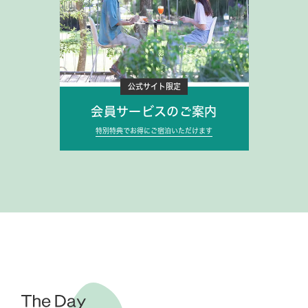
公式サイト限定
会員サービスのご案内
特別特典でお得にご宿泊いただけます