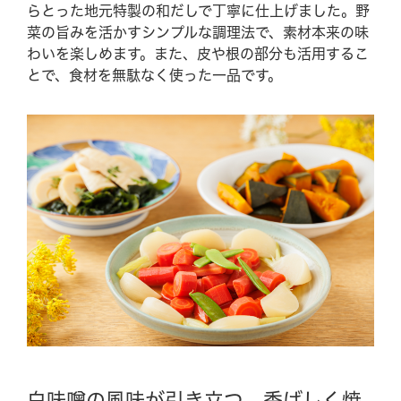
らとった地元特製の和だしで丁寧に仕上げました。野
菜の旨みを活かすシンプルな調理法で、素材本来の味
わいを楽しめます。また、皮や根の部分も活用するこ
とで、食材を無駄なく使った一品です。
白味噌の風味が引き立つ、香ばしく焼