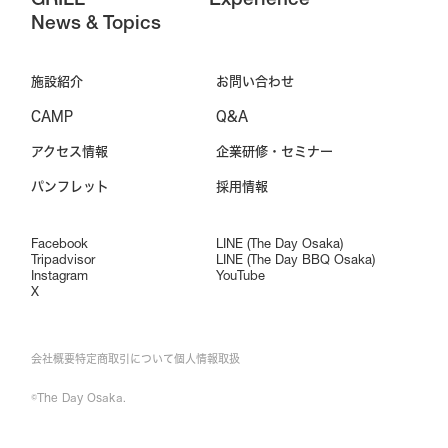
GRILL
Experience
News & Topics
施設紹介
お問い合わせ
CAMP
Q&A
アクセス情報
企業研修・セミナー
パンフレット
採用情報
Facebook
LINE (The Day Osaka)
Tripadvisor
LINE (The Day BBQ Osaka)
Instagram
YouTube
X
会社概要
特定商取引について
個人情報取扱
©The Day Osaka.