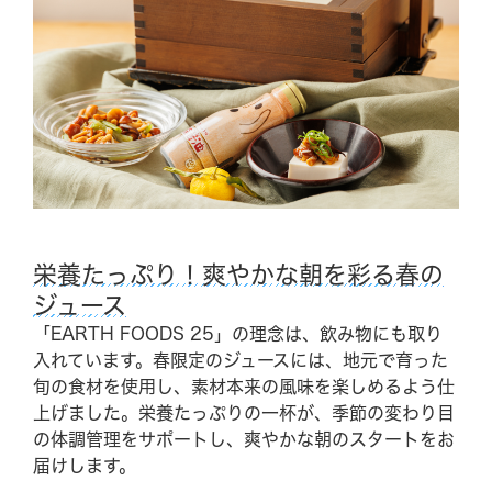
栄養たっぷり！爽やかな朝を彩る春の
ジュース
「EARTH FOODS 25」の理念は、飲み物にも取り
入れています。春限定のジュースには、地元で育った
旬の食材を使用し、素材本来の風味を楽しめるよう仕
上げました。栄養たっぷりの一杯が、季節の変わり目
の体調管理をサポートし、爽やかな朝のスタートをお
届けします。