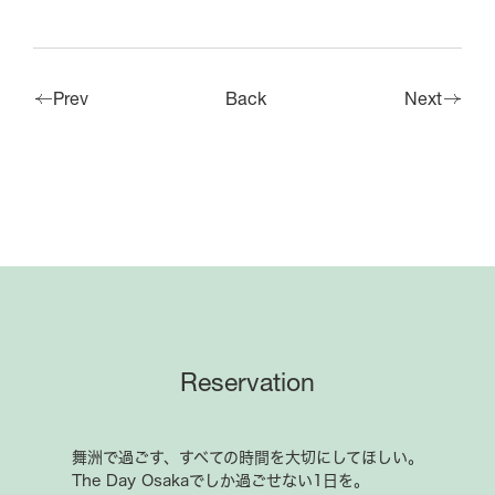
Prev
Back
Next
Reservation
舞洲で過ごす、すべての時間を大切にしてほしい。
The Day Osakaでしか過ごせない1日を。