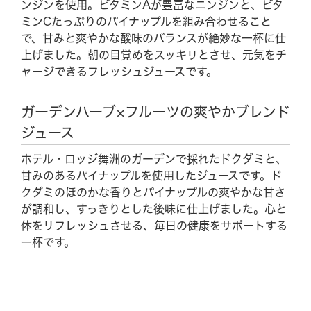
ンジンを使用。ビタミンAが豊富なニンジンと、ビタ
ミンCたっぷりのパイナップルを組み合わせること
で、甘みと爽やかな酸味のバランスが絶妙な一杯に仕
上げました。朝の目覚めをスッキリとさせ、元気をチ
ャージできるフレッシュジュースです。
ガーデンハーブ×フルーツの爽やかブレンド
ジュース
ホテル・ロッジ舞洲のガーデンで採れたドクダミと、
甘みのあるパイナップルを使用したジュースです。ド
クダミのほのかな香りとパイナップルの爽やかな甘さ
が調和し、すっきりとした後味に仕上げました。心と
体をリフレッシュさせる、毎日の健康をサポートする
一杯です。