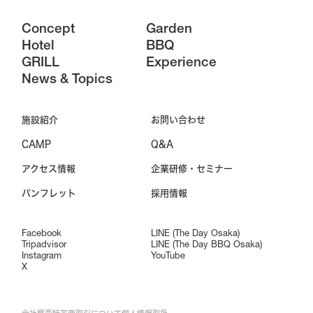
Concept
Garden
Hotel
BBQ
GRILL
Experience
News & Topics
施設紹介
お問い合わせ
CAMP
Q&A
アクセス情報
企業研修・セミナー
パンフレット
採用情報
Facebook
LINE (The Day Osaka)
Tripadvisor
LINE (The Day BBQ Osaka)
Instagram
YouTube
X