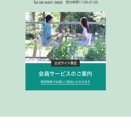
受付時間11:00-21:00
Tel.06-6467-5800
公式サイト限定
会員サービスのご案内
特別特典でお得にご宿泊いただけます