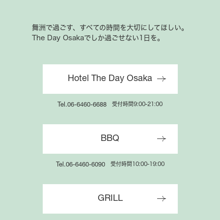
舞洲で過ごす、すべての時間を大切にしてほしい。
The Day Osakaでしか過ごせない1日を。
公式サイト限定
Hotel The Day Osaka
会員サービスのご案内
特別特典でお得にご宿泊いただけます
受付時間9:00-21:00
Tel.06-6460-6688
BBQ
受付時間10:00-19:00
Tel.06-6460-6090
GRILL