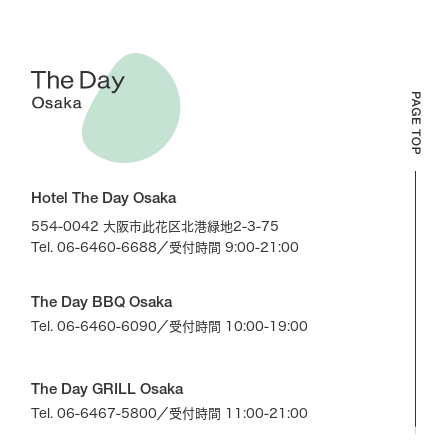
Hotel The Day Osaka
554-0042 大阪市此花区北港緑地2-3-75
Tel. 06-6460-6688
／受付時間 9:00-21:00
The Day BBQ Osaka
Tel. 06-6460-6090
／受付時間 10:00-19:00
The Day GRILL Osaka
Tel. 06-6467-5800
／受付時間 11:00-21:00