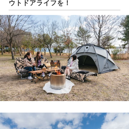
ウトドアライフを！
ご予約はこちら