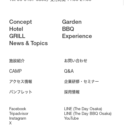
Concept
Garden
Hotel
BBQ
GRILL
Experience
News & Topics
施設紹介
お問い合わせ
CAMP
Q&A
アクセス情報
企業研修・セミナー
パンフレット
採用情報
Facebook
LINE (The Day Osaka)
Tripadvisor
LINE (The Day BBQ Osaka)
Instagram
YouTube
X