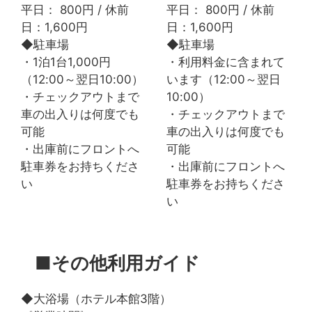
平日： 800円 / 休前
平日： 800円 / 休前
日：1,600円
日：1,600円
◆駐車場
◆駐車場
・1泊1台1,000円
・利用料金に含まれて
（12:00～翌日10:00）
います（12:00～翌日
・チェックアウトまで
10:00）
車の出入りは何度でも
・チェックアウトまで
可能
車の出入りは何度でも
・出庫前にフロントへ
可能
駐車券をお持ちくださ
・出庫前にフロントへ
い
駐車券をお持ちくださ
い
■その他利用ガイド
◆大浴場（ホテル本館3階）