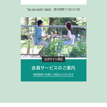
受付時間11:00-21:00
Tel.06-6467-5800
公式サイト限定
会員サービスのご案内
特別特典でお得にご宿泊いただけます