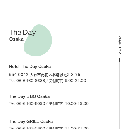
Hotel The Day Osaka
554-0042 大阪市此花区北港緑地2-3-75
Tel. 06-6460-6688
／受付時間 9:00-21:00
The Day BBQ Osaka
Tel. 06-6460-6090
／受付時間 10:00-19:00
The Day GRILL Osaka
Tel. 06-6467-5800
／受付時間 11:00-21:00