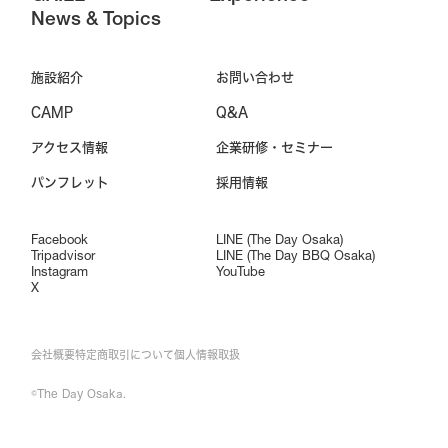
News & Topics
施設紹介
お問い合わせ
CAMP
Q&A
アクセス情報
企業研修・セミナー
パンフレット
採用情報
Facebook
LINE (The Day Osaka)
Tripadvisor
LINE (The Day BBQ Osaka)
Instagram
YouTube
X
会社概要
特定商取引について
個人情報取扱
©The Day Osaka.