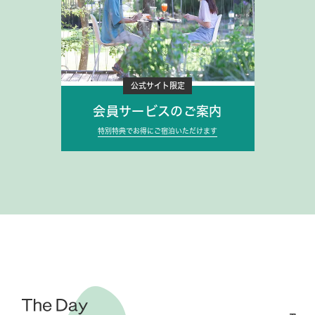
公式サイト限定
会員サービスのご案内
特別特典でお得にご宿泊いただけます