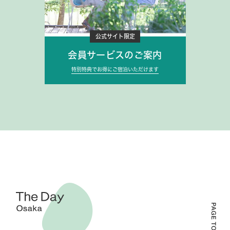
公式サイト限定
会員サービスのご案内
特別特典でお得にご宿泊いただけます