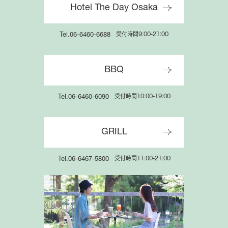
Hotel The Day Osaka
受付時間9:00-21:00
Tel.06-6460-6688
BBQ
受付時間10:00-19:00
Tel.06-6460-6090
GRILL
受付時間11:00-21:00
Tel.06-6467-5800