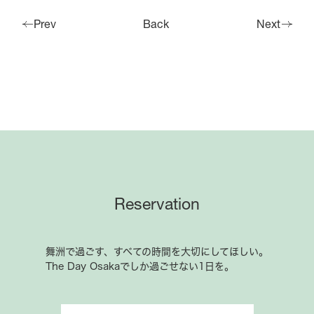
Prev
Back
Next
Reservation
舞洲で過ごす、すべての時間を大切にしてほしい。
The Day Osakaでしか過ごせない1日を。