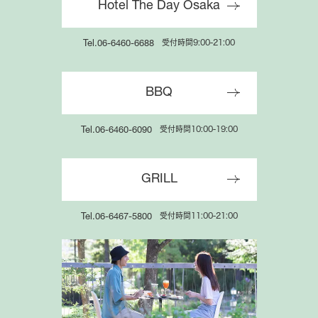
Hotel The Day Osaka
GRILL
受付時間9:00-21:00
Tel.06-6460-6688
受付時間11:00-21:00
Tel.06-6467-5800
BBQ
受付時間10:00-19:00
Tel.06-6460-6090
GRILL
公式サイト限定
受付時間11:00-21:00
Tel.06-6467-5800
会員サービスのご案内
特別特典でお得にご宿泊いただけます