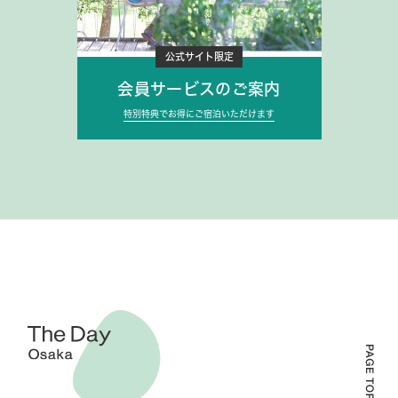
公式サイト限定
会員サービスのご案内
特別特典でお得にご宿泊いただけます