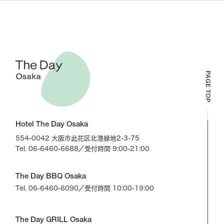
Hotel The Day Osaka
554-0042 大阪市此花区北港緑地2-3-75
Tel. 06-6460-6688
／受付時間 9:00-21:00
The Day BBQ Osaka
Tel. 06-6460-6090
／受付時間 10:00-19:00
The Day GRILL Osaka