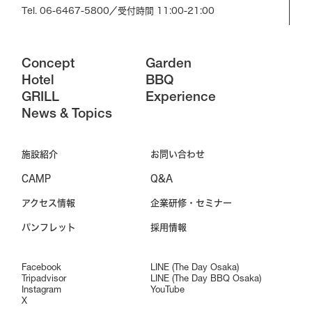
Tel. 06-6467-5800
／受付時間 11:00-21:00
Concept
Garden
Hotel
BBQ
GRILL
Experience
News & Topics
施設紹介
お問い合わせ
CAMP
Q&A
アクセス情報
企業研修・セミナー
パンフレット
採用情報
Facebook
LINE (The Day Osaka)
Tripadvisor
LINE (The Day BBQ Osaka)
Instagram
YouTube
X