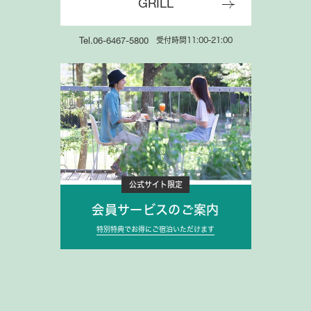
GRILL
受付時間11:00-21:00
Tel.06-6467-5800
公式サイト限定
会員サービスのご案内
特別特典でお得にご宿泊いただけます
公式サイト限定
会員サービスのご案内
特別特典でお得にご宿泊いただけます