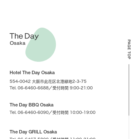
Hotel The Day Osaka
554-0042 大阪市此花区北港緑地2-3-75
Tel. 06-6460-6688
／受付時間 9:00-21:00
The Day BBQ Osaka
Tel. 06-6460-6090
／受付時間 10:00-19:00
The Day GRILL Osaka