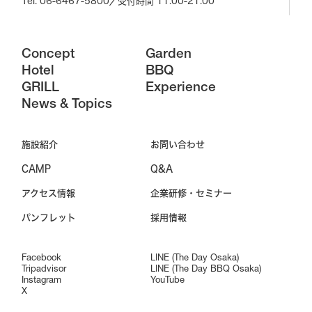
Tel. 06-6467-5800
／受付時間 11:00-21:00
Concept
Garden
Hotel
BBQ
GRILL
Experience
News & Topics
施設紹介
お問い合わせ
CAMP
Q&A
アクセス情報
企業研修・セミナー
パンフレット
採用情報
Facebook
LINE (The Day Osaka)
Tripadvisor
LINE (The Day BBQ Osaka)
Instagram
YouTube
X