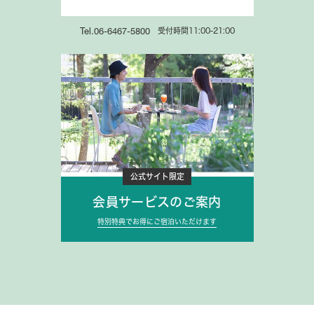
受付時間11:00-21:00
Tel.06-6467-5800
公式サイト限定
会員サービスのご案内
特別特典でお得にご宿泊いただけます