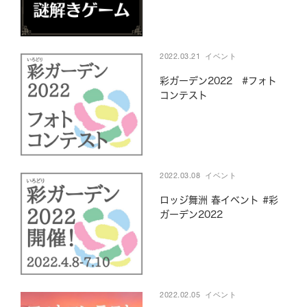
ご予約はこちら
2022.03.21
イベント
彩ガーデン2022 #フォト
コンテスト
2022.03.08
イベント
ロッジ舞洲 春イベント #彩
ガーデン2022
Reservation
2022.02.05
イベント
舞洲で過ごす、すべての時間を大切にしてほしい。